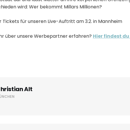
chieden wird: Wer bekommt Millars Millionen?
Tickets für unseren Live-Auftritt am 3.2. in Mannheim
r über unsere Werbepartner erfahren?
Hier findest du 
hristian Alt
ÜNCHEN