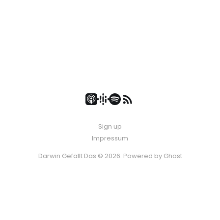
Sign up
Impressum
Darwin Gefällt Das © 2026. Powered by
Ghost