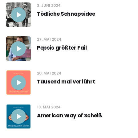
3. JUNI 2024
Tödliche Schnapsidee
27. MAI 2024
Pepsis größter Fail
20. MAI 2024
Tausend mal verführt
13. MAI 2024
American Way of Scheiß