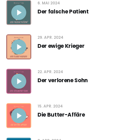
6. MAI 2024
Der falsche Patient
29. APR. 2024
Der ewige Krieger
22. APR. 2024
Der verlorene Sohn
15. APR. 2024
Die Butter-Affäre