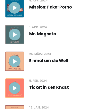
8. APR. 2024
Mission: Fake-Porno
1. APR. 2024
Mr. Magneto
25. MÄRZ 2024
Einmal um die Welt
5. FEB. 2024
Ticket in den Knast
15. JAN. 2024