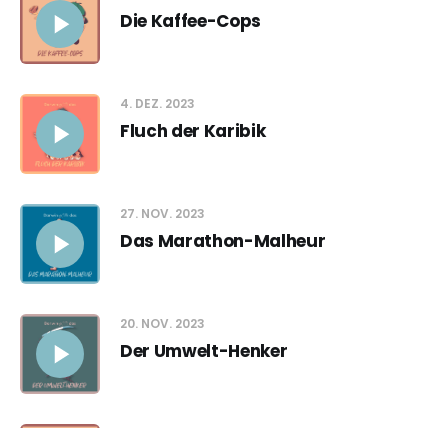
Die Kaffee-Cops
4. DEZ. 2023
Fluch der Karibik
27. NOV. 2023
Das Marathon-Malheur
20. NOV. 2023
Der Umwelt-Henker
13. NOV. 2023