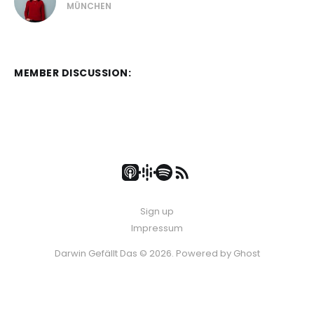
MÜNCHEN
Anna Bühler:
MEMBER DISCUSSION:
Christian Alt:
Sign up
Anna Bühler:
Impressum
Darwin Gefällt Das © 2026. Powered by
Ghost