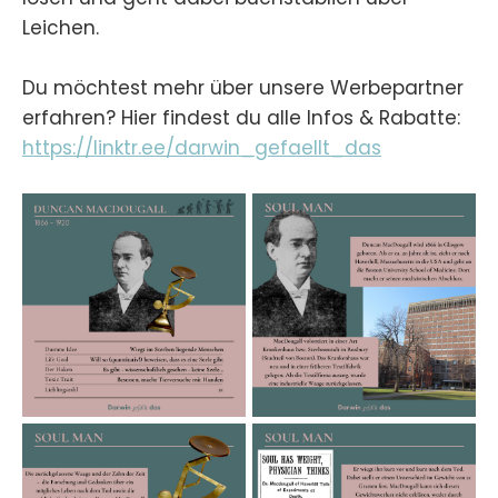
Leichen.
Du möchtest mehr über unsere Werbepartner
erfahren? Hier findest du alle Infos & Rabatte:
https://linktr.ee/darwin_gefaellt_das