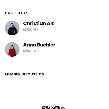
HOSTED BY:
Christian Alt
MÜNCHEN
Anna Buehler
MÜNCHEN
MEMBER DISCUSSION: