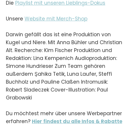
Die
Playlist mit unseren Lieblings-Dokus
Unsere
Website mit Merch-Shop
Darwin gefällt das ist eine Produktion von
Kugel und Niere. Mit Anna Bühler und Christian
Alt. Recherche: Kim Fischer Produktion und
Redaktion: Lina Kempenich Audioproduktion:
Simone Hundrieser Zum Team gehören
außerdem Şahika Tetik, Luna Laufer, Steffi
Buchholz und Pauline Claßen Intromusik:
Robert Sladeczek Cover-Illustration: Paul
Grabowski
Du möchtest mehr über unsere Werbepartner
erfahren?
Hier findest du alle Infos & Rabatte