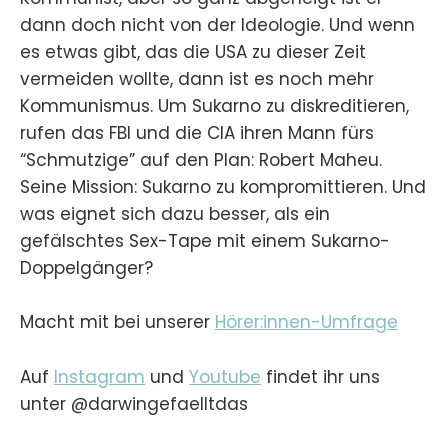
dann doch nicht von der Ideologie. Und wenn
es etwas gibt, das die USA zu dieser Zeit
vermeiden wollte, dann ist es noch mehr
Kommunismus. Um Sukarno zu diskreditieren,
rufen das FBI und die CIA ihren Mann fürs
“Schmutzige” auf den Plan: Robert Maheu.
Seine Mission: Sukarno zu kompromittieren. Und
was eignet sich dazu besser, als ein
gefälschtes Sex-Tape mit einem Sukarno-
Doppelgänger?
Macht mit bei unserer
Hörer:innen-Umfrage
Auf
Instagram
und
Youtube
findet ihr uns
unter @darwingefaelltdas