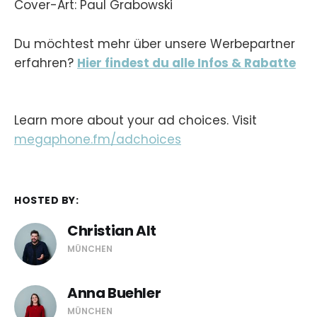
Cover-Art: Paul Grabowski
Du möchtest mehr über unsere Werbepartner
erfahren?
Hier findest du alle Infos & Rabatte
Learn more about your ad choices. Visit
megaphone.fm/adchoices
HOSTED BY:
Christian Alt
MÜNCHEN
Anna Buehler
MÜNCHEN