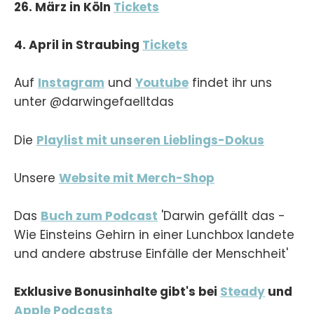
26. März in Köln
Tickets
4. April in Straubing
Tickets
Auf
Instagram
und
Youtube
findet ihr uns
unter @darwingefaelltdas
Die
Playlist mit unseren Lieblings-Dokus
Unsere
Website mit Merch-Shop
Das
Buch zum Podcast
'Darwin gefällt das -
Wie Einsteins Gehirn in einer Lunchbox landete
und andere abstruse Einfälle der Menschheit'
Exklusive Bonusinhalte gibt's bei
Steady
und
Apple Podcasts