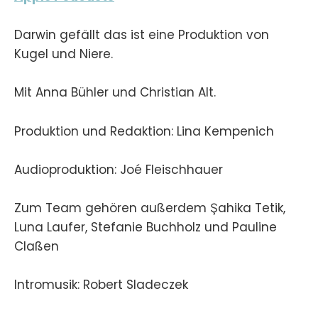
Darwin gefällt das ist eine Produktion von
Kugel und Niere.
Mit Anna Bühler und Christian Alt.
Produktion und Redaktion: Lina Kempenich
Audioproduktion: Joé Fleischhauer
Zum Team gehören außerdem Şahika Tetik,
Luna Laufer, Stefanie Buchholz und Pauline
Claßen
Intromusik: Robert Sladeczek