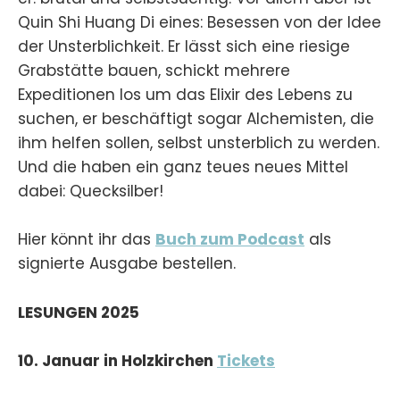
Quin Shi Huang Di eines: Besessen von der Idee
der Unsterblichkeit. Er lässt sich eine riesige
Grabstätte bauen, schickt mehrere
Expeditionen los um das Elixir des Lebens zu
suchen, er beschäftigt sogar Alchemisten, die
ihm helfen sollen, selbst unsterblich zu werden.
Und die haben ein ganz teues neues Mittel
dabei: Quecksilber!
Hier könnt ihr das
Buch zum Podcast
als
signierte Ausgabe bestellen.
LESUNGEN 2025
10. Januar in Holzkirchen
Tickets