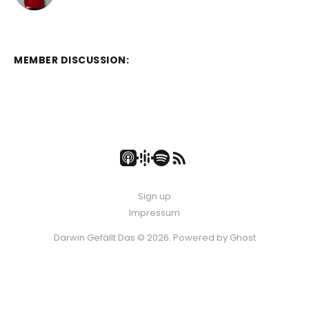
MEMBER DISCUSSION:
Sign up
Impressum
Darwin Gefällt Das © 2026. Powered by
Ghost