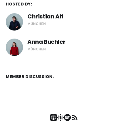
HOSTED BY:
Christian Alt
MÜNCHEN
Anna Buehler
MÜNCHEN
MEMBER DISCUSSION: