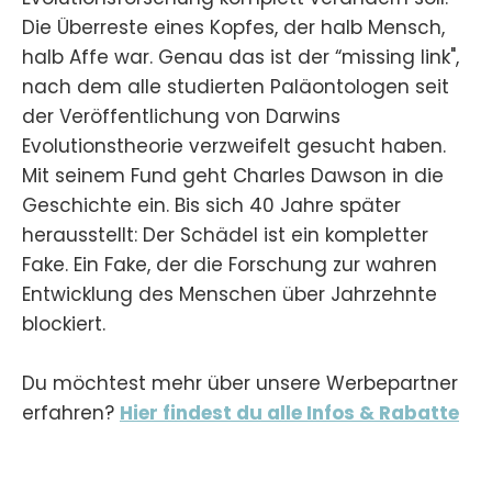
Die Überreste eines Kopfes, der halb Mensch,
halb Affe war. Genau das ist der “missing link",
nach dem alle studierten Paläontologen seit
der Veröffentlichung von Darwins
Evolutionstheorie verzweifelt gesucht haben.
Mit seinem Fund geht Charles Dawson in die
Geschichte ein. Bis sich 40 Jahre später
herausstellt: Der Schädel ist ein kompletter
Fake. Ein Fake, der die Forschung zur wahren
Entwicklung des Menschen über Jahrzehnte
blockiert.
Du möchtest mehr über unsere Werbepartner
erfahren?
Hier findest du alle Infos & Rabatte