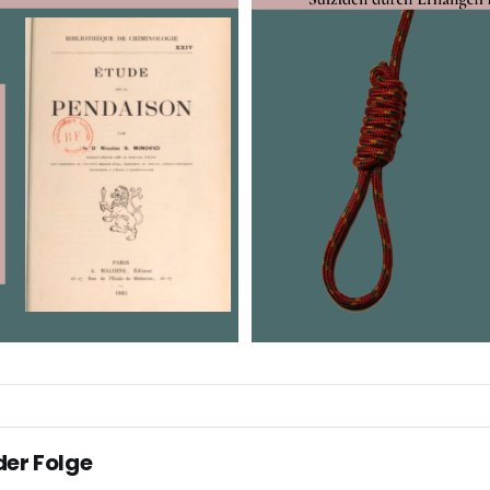
der Folge