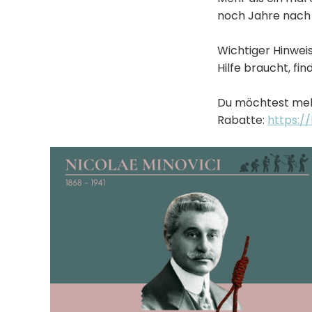
noch Jahre nach 
Wichtiger Hinweis:
Hilfe braucht, fi
Du möchtest mehr
Rabatte:
https:/