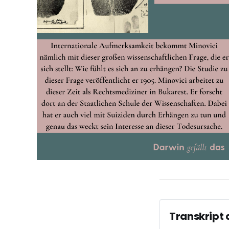
Transkript 