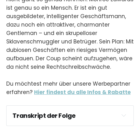
ist genau so ein Mensch. Er ist ein gut
ausgebildeter, intelligenter Geschäftsmann,
dazu noch ein attraktiver, charmanter
Gentleman – und ein skrupelloser
Sklavenschmuggler und Betrüger. Sein Plan: Mit
dubiosen Geschäften ein riesiges Vermögen
aufbauen. Der Coup scheint aufzugehen, wäre
da nicht seine Rechtschreibschwäche.
Du möchtest mehr über unsere Werbepartner
erfahren?
Hier findest du alle Infos & Rabatte
Transkript der Folge